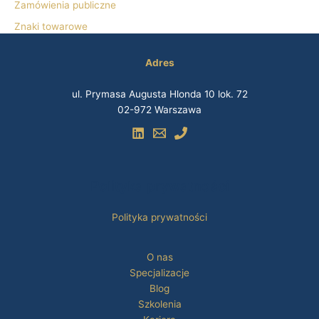
Zamówienia publiczne
Znaki towarowe
Adres
ul. Prymasa Augusta Hlonda 10 lok. 72
02-972 Warszawa
Polityka prywatności
Polityka prywatności
O nas
Specjalizacje
Blog
Szkolenia